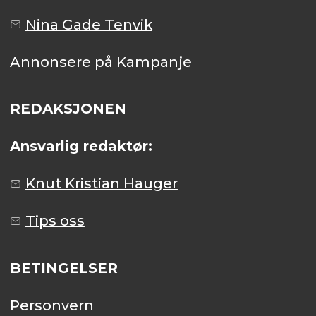
Nina Gade Tenvik
Annonsere på Kampanje
REDAKSJONEN
Ansvarlig redaktør:
Knut Kristian Hauger
Tips oss
BETINGELSER
Personvern