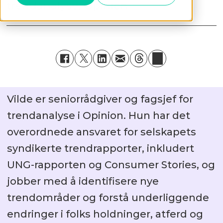
trendanalyse, Opinion
Vilde er seniorrådgiver og fagsjef for
trendanalyse i Opinion. Hun har det
overordnede ansvaret for selskapets
syndikerte trendrapporter, inkludert
UNG-rapporten og Consumer Stories, og
jobber med å identifisere nye
trendområder og forstå underliggende
endringer i folks holdninger, atferd og