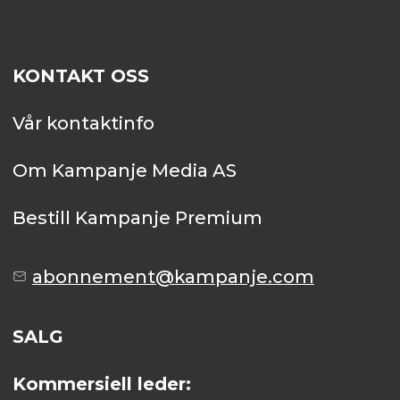
KONTAKT OSS
Vår kontaktinfo
Om Kampanje Media AS
Bestill Kampanje Premium
abonnement@kampanje.com
SALG
Kommersiell leder: