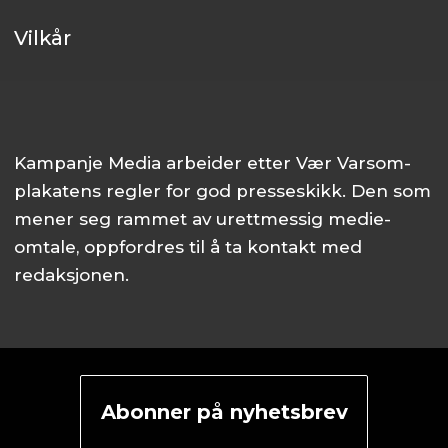
Vilkår
Kampanje Media arbeider etter Vær Varsom-
plakatens regler for god presseskikk. Den som
mener seg rammet av urettmessig medie­
omtale, oppfordres til å ta kontakt med
redaksjonen.
Abonner på nyhetsbrev