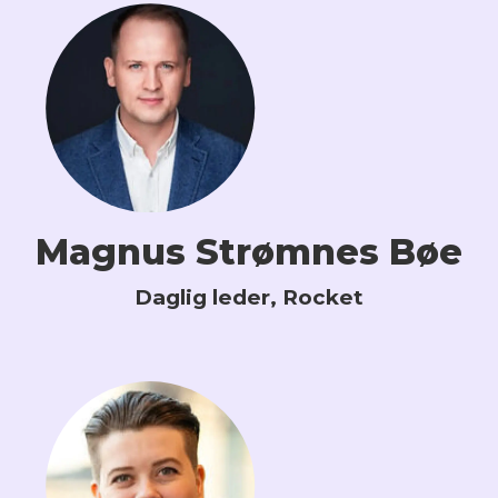
Magnus Strømnes Bøe
Daglig leder, Rocket