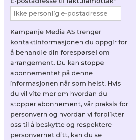
E-postadresse til fakturamottak
*
Kampanje Media AS trenger
kontaktinformasjonen du oppgir for
å behandle din forespørsel om
arrangement. Du kan stoppe
abonnementet på denne
informasjonen når som helst. Hvis
du vil vite mer om hvordan du
stopper abonnement, vår praksis for
personvern og hvordan vi forplikter
oss til å beskytte og respektere
personvernet ditt, kan du se