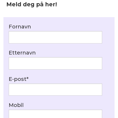
Meld deg på her!
Fornavn
Etternavn
E-post
*
Mobil