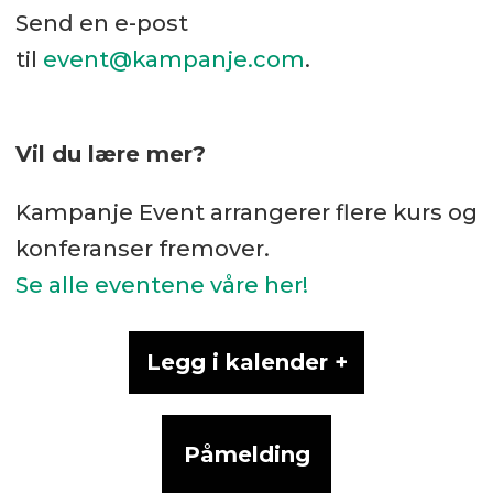
Send en e-post
til
event@kampanje.com
.
Vil du lære mer?
Kampanje Event arrangerer flere kurs og
konferanser fremover.
Se alle eventene våre her!
Legg i kalender +
Påmelding