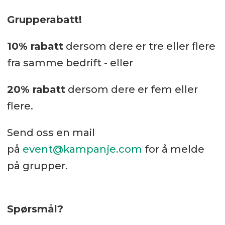
Grupperabatt!
10% rabatt
dersom dere er tre eller flere
fra samme bedrift - eller
20% rabatt
dersom dere er fem eller
flere.
Send oss en mail
på
event@kampanje.com
for å melde
på grupper.
Spørsmål?