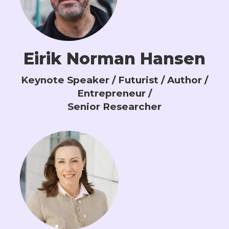
Eirik Norman Hansen
Keynote Speaker / Futurist / Author /
Entrepreneur /
Senior Researcher