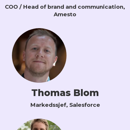
COO / Head of brand and communication,
Amesto
Thomas Blom
Markedssjef, Salesforce