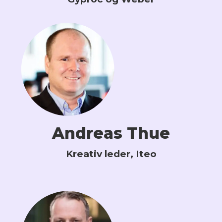
Andreas Thue
Kreativ leder, Iteo