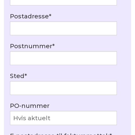
Postadresse
*
Postnummer
*
Sted
*
PO-nummer