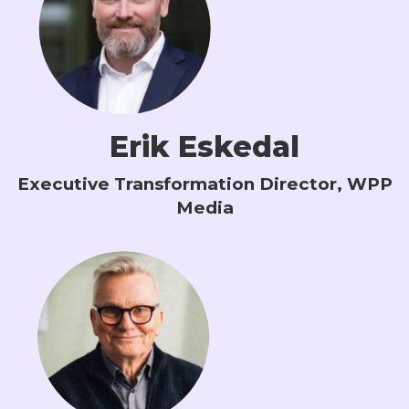
Erik Eskedal
Executive Transformation Director, WPP
Media