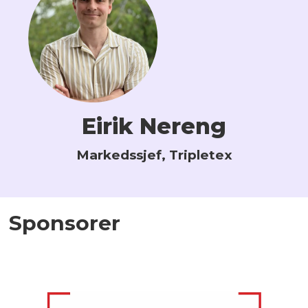
Eirik Nereng
Markedssjef, Tripletex
Sponsorer