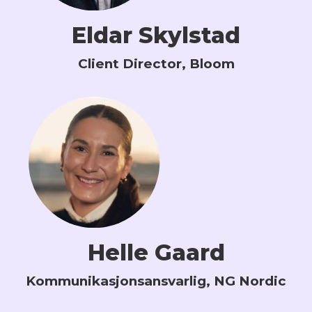
Eldar Skylstad
Client Director, Bloom
Helle Gaard
Kommunikasjonsansvarlig, NG Nordic