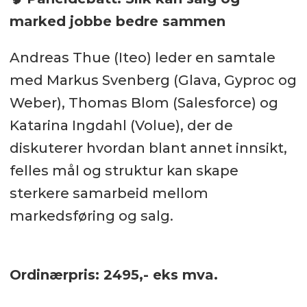
marked jobbe bedre sammen
Andreas Thue (Iteo) leder en samtale
med Markus Svenberg (Glava, Gyproc og
Weber), Thomas Blom (Salesforce) og
Katarina Ingdahl (Volue), der de
diskuterer hvordan blant annet innsikt,
felles mål og struktur kan skape
sterkere samarbeid mellom
markedsføring og salg.
Ordinærpris: 2495,- eks mva.