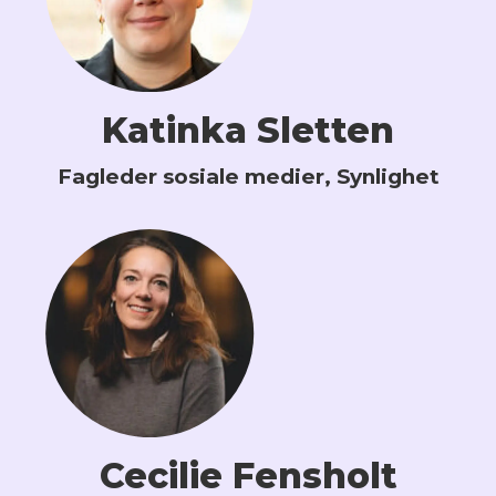
Katinka Sletten
Fagleder sosiale medier, Synlighet
Cecilie Fensholt