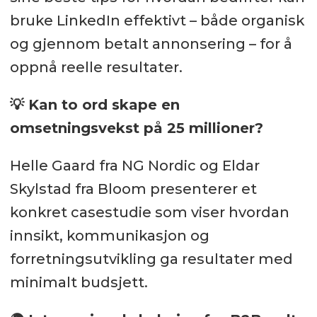
bruke LinkedIn effektivt – både organisk
og gjennom betalt annonsering – for å
oppnå reelle resultater.
💡 Kan to ord skape en
omsetningsvekst på 25 millioner?
Helle Gaard fra NG Nordic og Eldar
Skylstad fra Bloom presenterer et
konkret casestudie som viser hvordan
innsikt, kommunikasjon og
forretningsutvikling ga resultater med
minimalt budsjett.