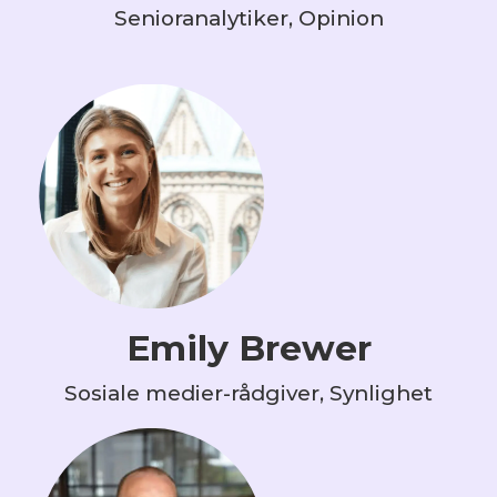
Senioranalytiker, Opinion
Emily Brewer
Sosiale medier-rådgiver, Synlighet