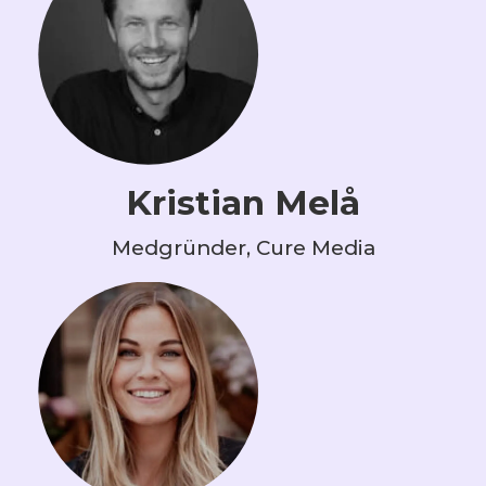
Kristian Melå
Medgründer, Cure Media