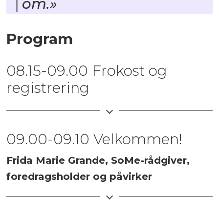
om.»
Program
08.15-09.00 Frokost og
registrering
09.00-09.10 Velkommen!
Frida Marie Grande, SoMe-rådgiver,
foredragsholder og påvirker