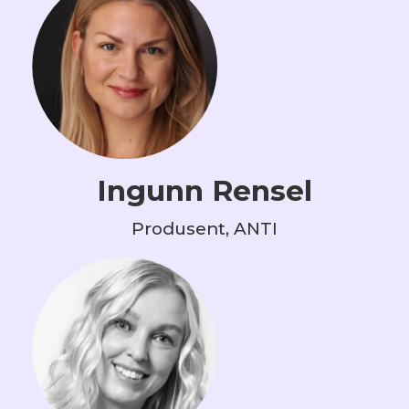
Ingunn Rensel
Produsent, ANTI