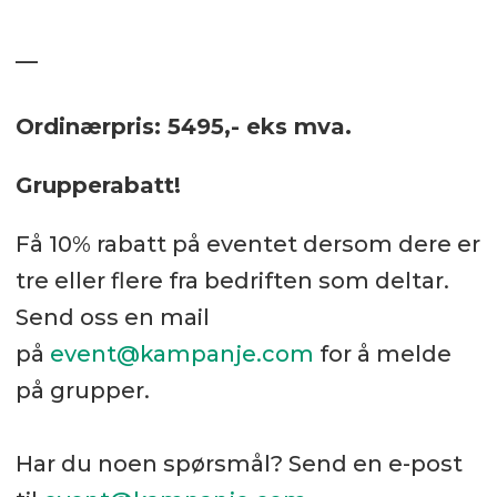
__
Ordinærpris: 5495,- eks mva.
Grupperabatt!
Få 10% rabatt på eventet dersom dere er
tre eller flere fra bedriften som deltar.
Send oss en mail
på
event@kampanje.com
for å melde
på grupper.
Har du noen spørsmål? Send en e-post