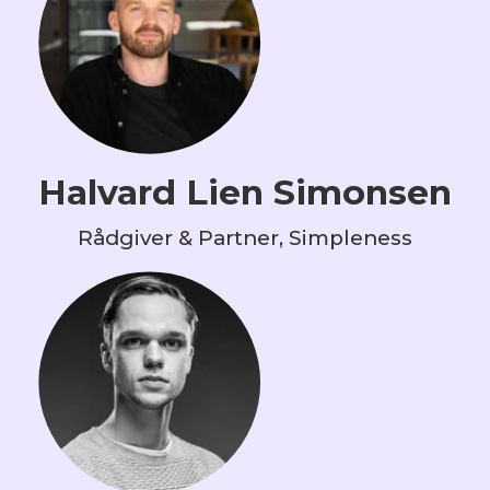
Halvard Lien Simonsen
Rådgiver & Partner, Simpleness