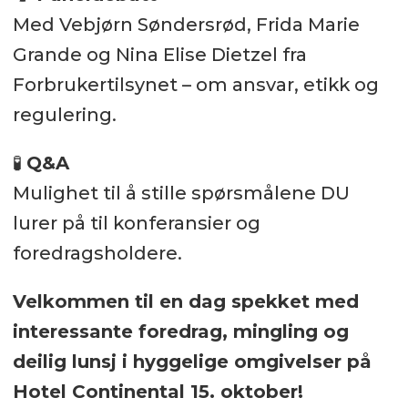
Med Vebjørn Søndersrød, Frida Marie
Grande og Nina Elise Dietzel fra
Forbrukertilsynet – om ansvar, etikk og
regulering.
🧪
Q&A
Mulighet til å stille spørsmålene DU
lurer på til konferansier og
foredragsholdere.
Velkommen til en dag spekket med
interessante foredrag, mingling og
deilig lunsj i hyggelige omgivelser på
Hotel Continental 15. oktober!