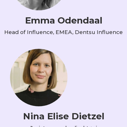
Emma Odendaal
Head of Influence, EMEA, Dentsu Influence
Nina Elise Dietzel