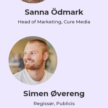
Sanna Ödmark
Head of Marketing, Cure Media
Simen Øvereng
Regissør, Publicis