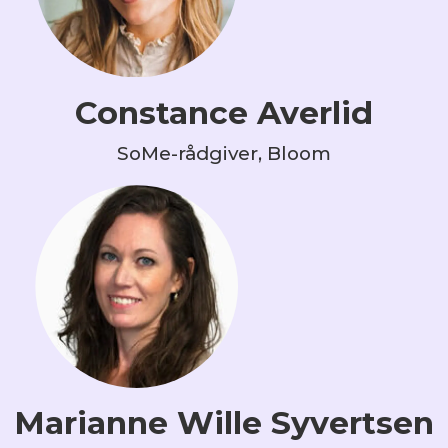
Constance Averlid
SoMe-rådgiver, Bloom
Marianne Wille Syvertsen