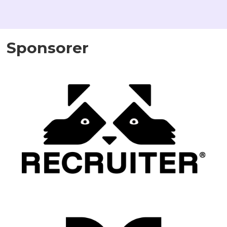
Sponsorer