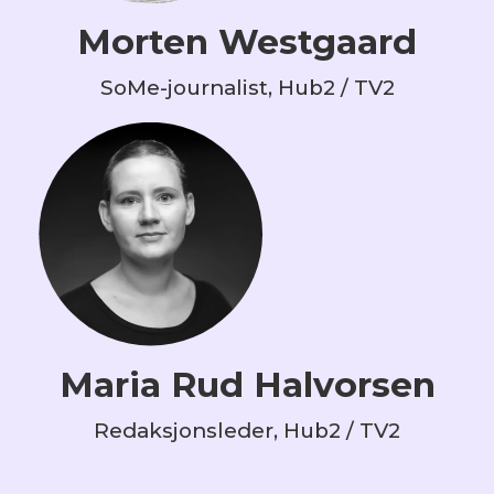
Morten Westgaard
SoMe-journalist, Hub2 / TV2
Maria Rud Halvorsen
Redaksjonsleder, Hub2 / TV2