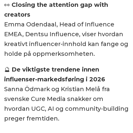
👀
Closing the attention gap with
creators
Emma Odendaal, Head of Influence
EMEA, Dentsu Influence, viser hvordan
kreativt influencer-innhold kan fange og
holde på oppmerksomheten.
🔮
De viktigste trendene innen
influenser-markedsføring i 2026
Sanna Ödmark og Kristian Melå fra
svenske Cure Media snakker om
hvordan UGC, AI og community-building
preger fremtiden.