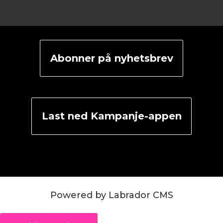
Abonner på nyhetsbrev
Last ned Kampanje-appen
Powered by Labrador CMS