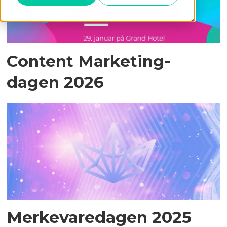
Content Marketing-
dagen 2026
Merkevaredagen 2025