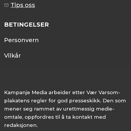
Tips oss
BETINGELSER
Personvern
Vilkår
Kampanje Media arbeider etter Vær Varsom-
plakatens regler for god presseskikk. Den som
mener seg rammet av urettmessig medie­
omtale, oppfordres til å ta kontakt med
redaksjonen.