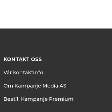
KONTAKT OSS
Vår kontaktinfo
Om Kampanje Media AS
Bestill Kampanje Premium