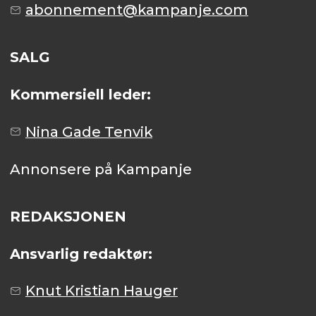
abonnement@kampanje.com
SALG
Kommersiell leder:
Nina Gade Tenvik
Annonsere på Kampanje
REDAKSJONEN
Ansvarlig redaktør:
Knut Kristian Hauger