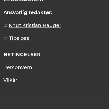
Ansvarlig redaktør:
Knut Kristian Hauger
Tips oss
BETINGELSER
Personvern
Vilkår