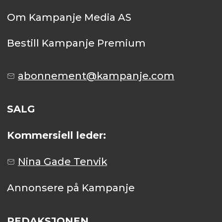
Om Kampanje Media AS
Bestill Kampanje Premium
abonnement@kampanje.com
SALG
Kommersiell leder:
Nina Gade Tenvik
Annonsere på Kampanje
REDAKSJONEN