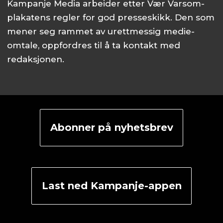
Kampanje Media arbeider etter Vær Varsom-
plakatens regler for god presseskikk. Den som
mener seg rammet av urettmessig medie­
omtale, oppfordres til å ta kontakt med
redaksjonen.
Abonner på nyhetsbrev
Last ned Kampanje-appen