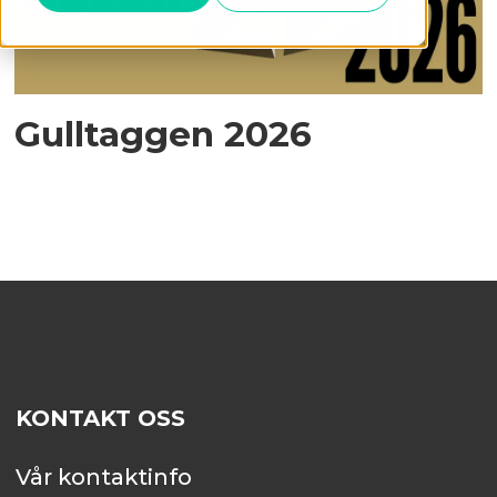
Gulltaggen 2026
KONTAKT OSS
Vår kontaktinfo